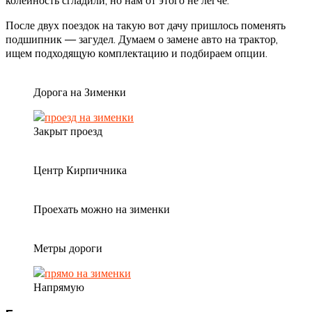
После двух поездок на такую вот дачу пришлось поменять
подшипник — загудел. Думаем о замене авто на трактор,
ищем подходящую комплектацию и подбираем опции.
Дорога на Зименки
Закрыт проезд
Центр Кирпичника
Проехать можно на зименки
Метры дороги
Напрямую