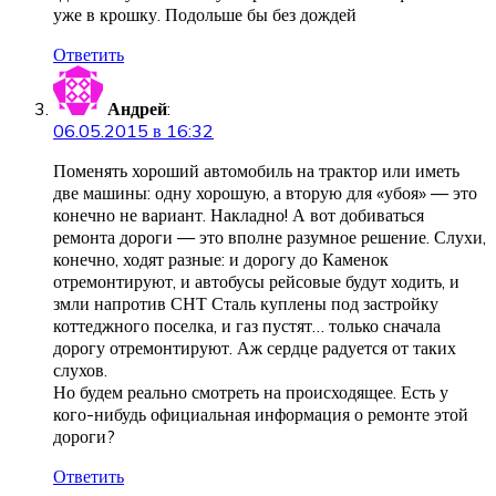
уже в крошку. Подольше бы без дождей
Ответить
Андрей
:
06.05.2015 в 16:32
Поменять хороший автомобиль на трактор или иметь
две машины: одну хорошую, а вторую для «убоя» — это
конечно не вариант. Накладно! А вот добиваться
ремонта дороги — это вполне разумное решение. Слухи,
конечно, ходят разные: и дорогу до Каменок
отремонтируют, и автобусы рейсовые будут ходить, и
змли напротив СНТ Сталь куплены под застройку
коттеджного поселка, и газ пустят… только сначала
дорогу отремонтируют. Аж сердце радуется от таких
слухов.
Но будем реально смотреть на происходящее. Есть у
кого-нибудь официальная информация о ремонте этой
дороги?
Ответить