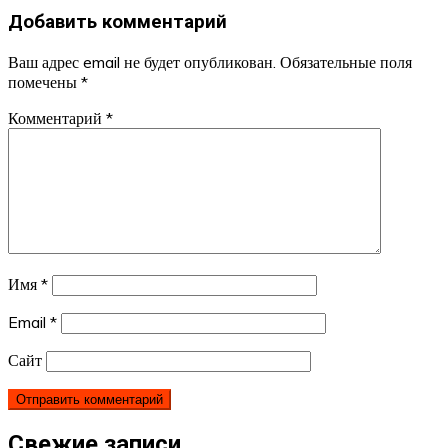
Добавить комментарий
Ваш адрес email не будет опубликован.
Обязательные поля
помечены
*
Комментарий
*
Имя
*
Email
*
Сайт
Свежие записи