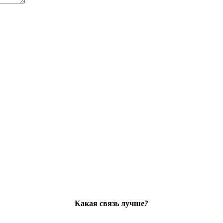
Какая связь лучше?