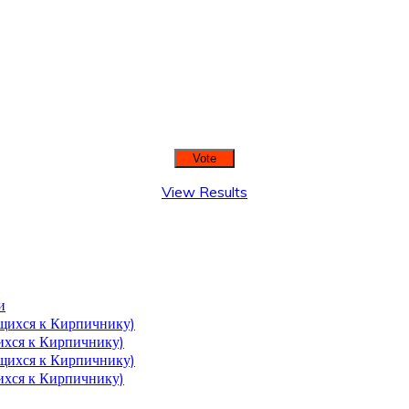
View Results
и
ющихся к Кирпичнику)
щихся к Кирпичнику)
ющихся к Кирпичнику)
щихся к Кирпичнику)