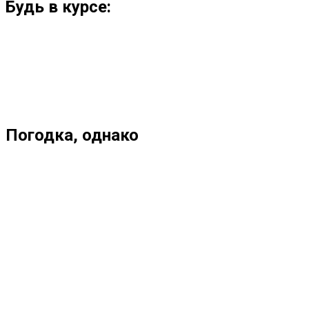
Будь в курсе:
Погодка, однако