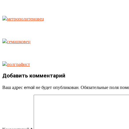
Добавить комментарий
Ваш адрес email не будет опубликован.
Обязательные поля по