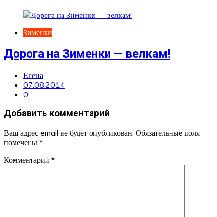
Зименки
Дорога на Зименки — велкам!
Елена
07.08.2014
0
Добавить комментарий
Ваш адрес email не будет опубликован.
Обязательные поля
помечены
*
Комментарий
*