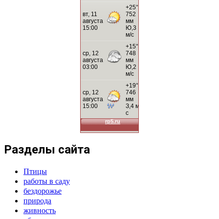
Разделы сайта
Птицы
работы в саду
бездорожье
природа
живность