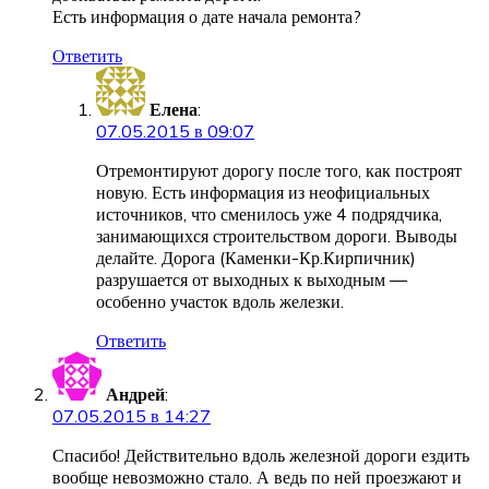
Есть информация о дате начала ремонта?
Ответить
Елена
:
07.05.2015 в 09:07
Отремонтируют дорогу после того, как построят
новую. Есть информация из неофициальных
источников, что сменилось уже 4 подрядчика,
занимающихся строительством дороги. Выводы
делайте. Дорога (Каменки-Кр.Кирпичник)
разрушается от выходных к выходным —
особенно участок вдоль железки.
Ответить
Андрей
:
07.05.2015 в 14:27
Спасибо! Действительно вдоль железной дороги ездить
вообще невозможно стало. А ведь по ней проезжают и