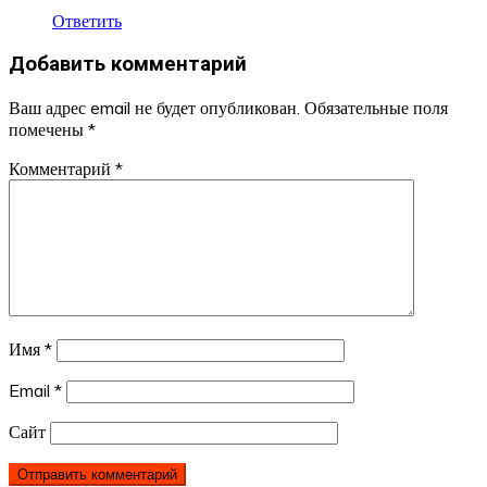
Ответить
Добавить комментарий
Ваш адрес email не будет опубликован.
Обязательные поля
помечены
*
Комментарий
*
Имя
*
Email
*
Сайт