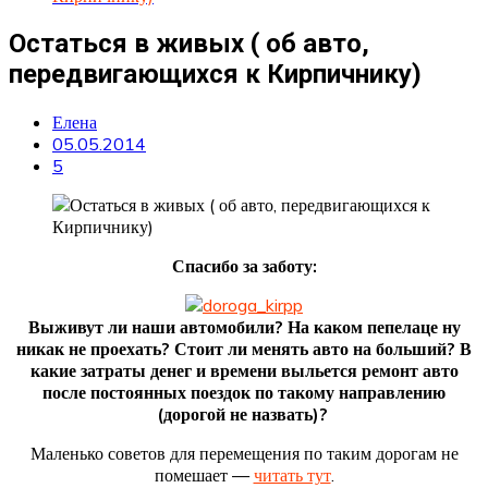
Остаться в живых ( об авто,
передвигающихся к Кирпичнику)
Елена
05.05.2014
5
Спасибо за заботу:
Выживут ли наши автомобили? На каком пепелаце ну
никак не проехать? Стоит ли менять авто на больший? В
какие затраты денег и времени выльется ремонт авто
после постоянных поездок по такому направлению
(дорогой не назвать)?
Маленько советов для перемещения по таким дорогам не
помешает —
читать тут
.