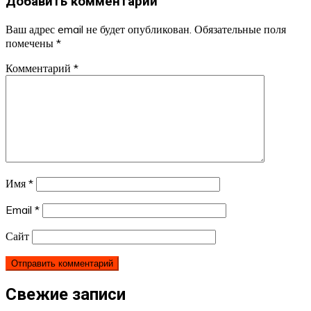
Добавить комментарий
Ваш адрес email не будет опубликован.
Обязательные поля
помечены
*
Комментарий
*
Имя
*
Email
*
Сайт
Свежие записи