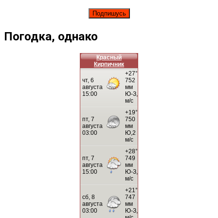
Погодка, однако
Красный
Кирпичник