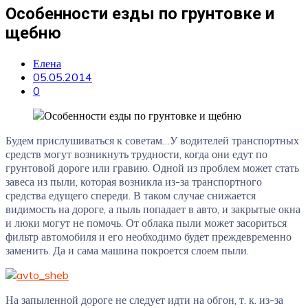
Особенности езды по грунтовке и
щебню
Елена
05.05.2014
0
Будем прислушиваться к советам…У водителей транспортных
средств могут возникнуть трудности, когда они едут по
грунтовой дороге или гравию. Одной из проблем может стать
завеса из пыли, которая возникла из-за транспортного
средства едущего спереди. В таком случае снижается
видимость на дороге, а пыль попадает в авто, и закрытые окна
и люки могут не помочь. От облака пыли может засориться
фильтр автомобиля и его необходимо будет преждевременно
заменить. Да и сама машина покроется слоем пыли.
На запыленной дороге не следует идти на обгон, т. к. из-за