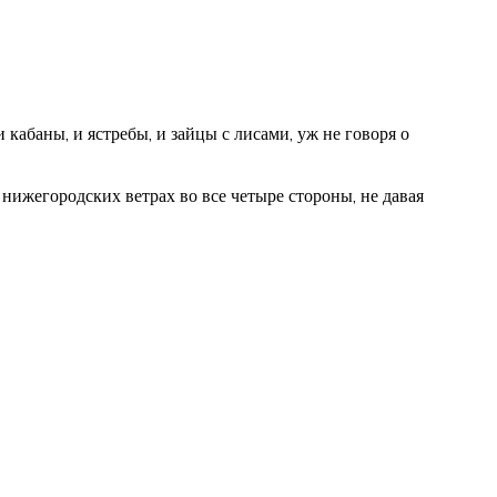
кабаны, и ястребы, и зайцы с лисами, уж не говоря о
 нижегородских ветрах во все четыре стороны, не давая