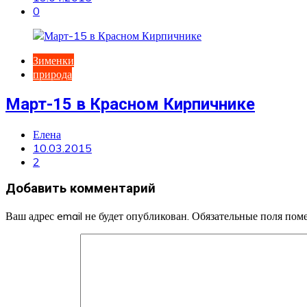
0
Зименки
природа
Март-15 в Красном Кирпичнике
Елена
10.03.2015
2
Добавить комментарий
Ваш адрес email не будет опубликован.
Обязательные поля по