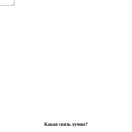
Какая связь лучше?