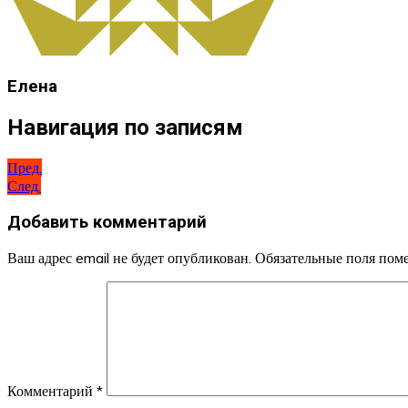
Елена
Навигация по записям
Пред.
След.
Добавить комментарий
Ваш адрес email не будет опубликован.
Обязательные поля по
Комментарий
*