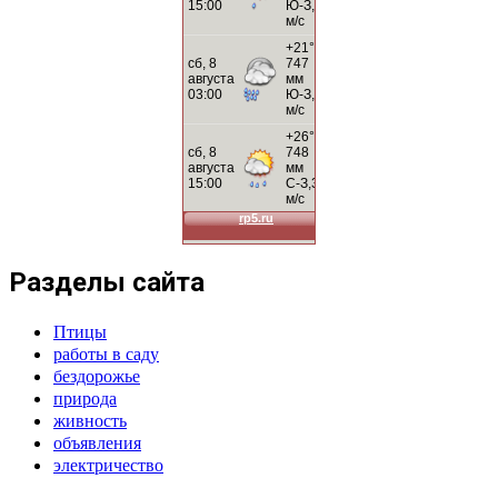
Разделы сайта
Птицы
работы в саду
бездорожье
природа
живность
объявления
электричество