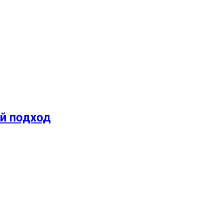
й подход