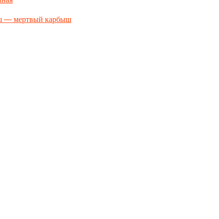
ш — мертвый карбыш