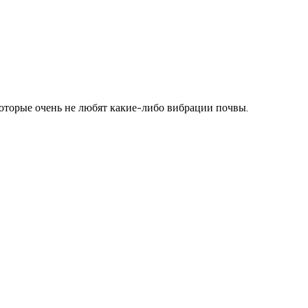
оторые очень не любят какие-либо вибрации почвы.