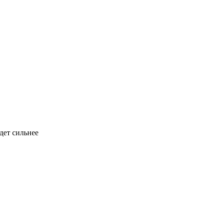
дет сильнее