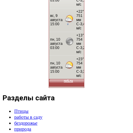
Разделы сайта
Птицы
работы в саду
бездорожье
природа