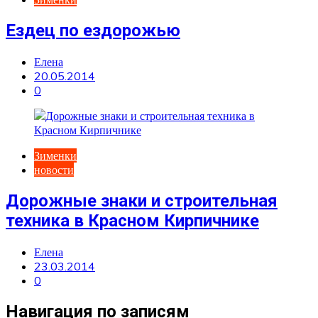
Ездец по ездорожью
Елена
20.05.2014
0
Зименки
новости
Дорожные знаки и строительная
техника в Красном Кирпичнике
Елена
23.03.2014
0
Навигация по записям