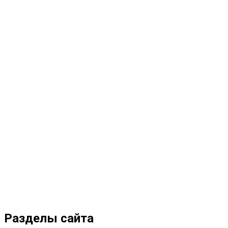
Разделы сайта