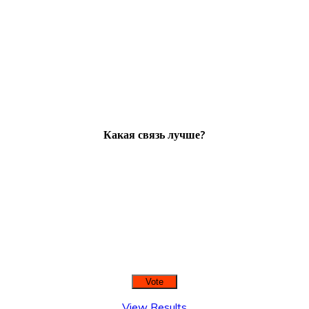
Какая связь лучше?
View Results