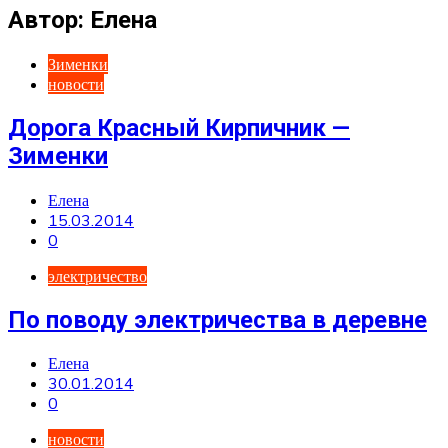
Автор:
Елена
Зименки
новости
Дорога Красный Кирпичник —
Зименки
Елена
15.03.2014
0
электричество
По поводу электричества в деревне
Елена
30.01.2014
0
новости