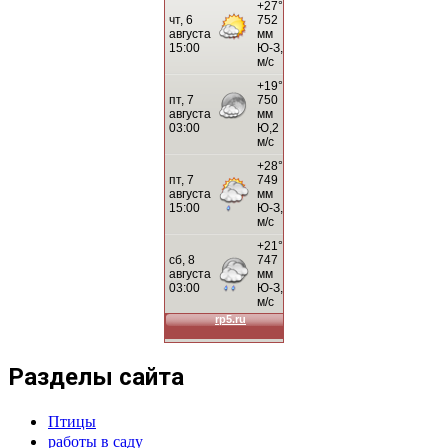
Разделы сайта
Птицы
работы в саду